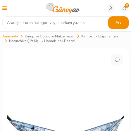
0
Ara
Anasayfa
Kamp ve Outdoor Malzemeleri
Kampçılık Ekipmanları
Naturehike Çift Kişilik Hamak İnek Desenli