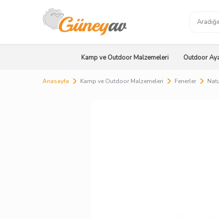
Kamp ve Outdoor Malzemeleri
Outdoor Aya
Anasayfa
Kamp ve Outdoor Malzemeleri
Fenerler
Natu