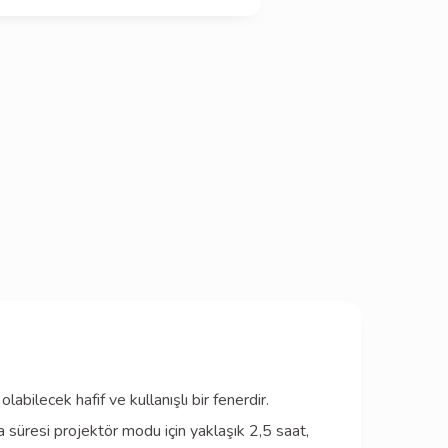
bilecek hafif ve kullanışlı bir fenerdir.
 süresi projektör modu için yaklaşık 2,5 saat,