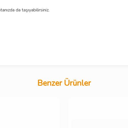
anızda da taşıyabilirsiniz.
Benzer Ürünler