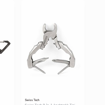
Swiss Tech