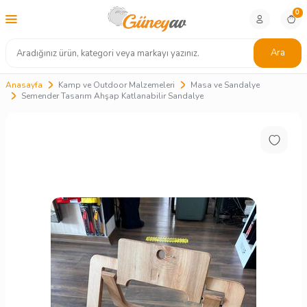
0
Ara
Anasayfa
Kamp ve Outdoor Malzemeleri
Masa ve Sandalye
Semender Tasarım Ahşap Katlanabilir Sandalye