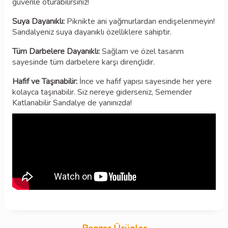
güvenle oturabilirsiniz!
Suya Dayanıklı:
Piknikte ani yağmurlardan endişelenmeyin!
Sandalyeniz suya dayanıklı özelliklere sahiptir.
Tüm Darbelere Dayanıklı:
Sağlam ve özel tasarım
sayesinde tüm darbelere karşı dirençlidir.
Hafif ve Taşınabilir:
İnce ve hafif yapısı sayesinde her yere
kolayca taşınabilir. Siz nereye giderseniz, Semender
Katlanabilir Sandalye de yanınızda!