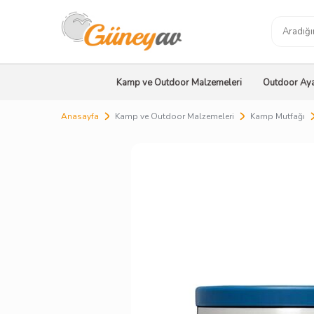
Kamp ve Outdoor Malzemeleri
Outdoor Aya
Anasayfa
Kamp ve Outdoor Malzemeleri
Kamp Mutfağı