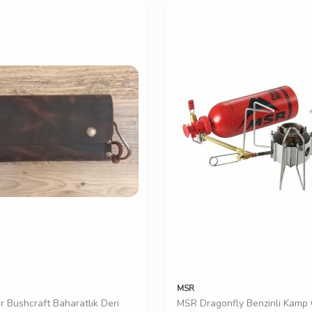
MSR
r Bushcraft Baharatlık Deri
MSR Dragonfly Benzinli Kamp