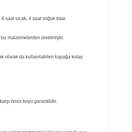
 4 saat sıcak, 4 saat soğuk tutar.
sız malzemelerden üretilmiştir.
ak olarak da kullanılabilen kapağa kolay
arşı ömür boyu garantilidir.