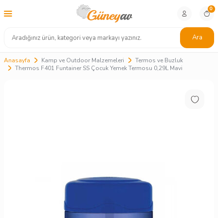
0
Ara
Anasayfa
Kamp ve Outdoor Malzemeleri
Termos ve Buzluk
Thermos F401 Funtainer SS Çocuk Yemek Termosu 0,29L Mavi