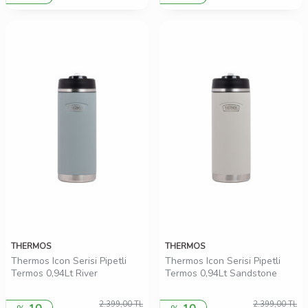
THERMOS
THERMOS
Thermos Icon Serisi Pipetli
Thermos Icon Serisi Pipetli
Termos 0,94Lt River
Termos 0,94Lt Sandstone
2.399,00
TL
2.399,00
TL