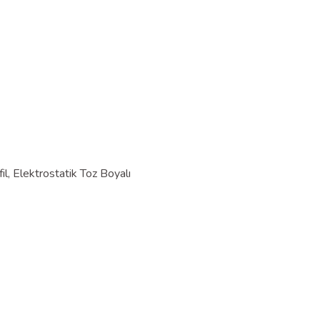
l, Elektrostatik Toz Boyalı