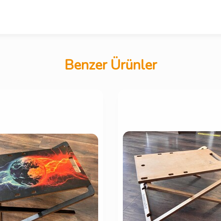
Benzer Ürünler