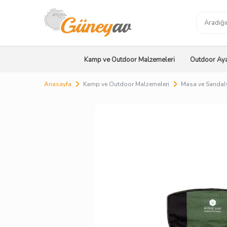
Kamp ve Outdoor Malzemeleri
Outdoor Aya
Anasayfa
Kamp ve Outdoor Malzemeleri
Masa ve Sandal