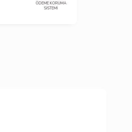
ÖDEME KORUMA
SİSTEMİ