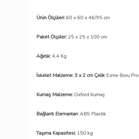
Ürün Ölçüleri:
60 x 60 x 46/95 cm
Paket Ölçüler:
25 x 25 x 100 cm
Ağırlık:
4,4 Kg
İskelet Malzeme:
3 x 2 cm Çelik
Ezme Boru Profi
Kumaş Malzeme:
Oxford Kumaş
Bağlantı Elemanları:
ABS Plastik
Taşıma Kapasitesi:
150 kg