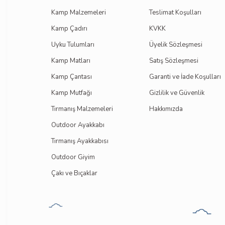
Kamp Malzemeleri
Teslimat Koşulları
Kamp Çadırı
KVKK
Uyku Tulumları
Üyelik Sözleşmesi
Kamp Matları
Satış Sözleşmesi
Kamp Çantası
Garanti ve İade Koşulları
Kamp Mutfağı
Gizlilik ve Güvenlik
Tırmanış Malzemeleri
Hakkımızda
Outdoor Ayakkabı
Tırmanış Ayakkabısı
Outdoor Giyim
Çakı ve Bıçaklar