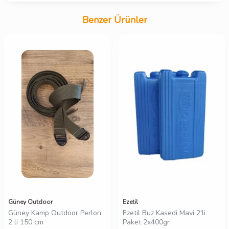
Benzer Ürünler
Güney Outdoor
Ezetil
Güney Kamp Outdoor Perlon
Ezetil Buz Kasedi Mavi 2'li
2 li 150 cm
Paket 2x400gr