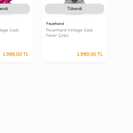
endi
Tükendi
Feuerhand
tage Gazlı
Feuerhand Vintage Gazlı
Fener Çinko
1.989,00
TL
1.989,00
TL