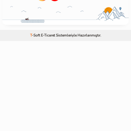
T
-Soft
E-Ticaret
Sistemleriyle Hazırlanmıştır.