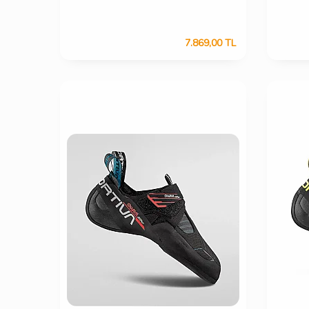
7.869,00
TL