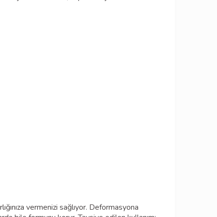
lığınıza vermenizi sağlıyor. Deformasyona