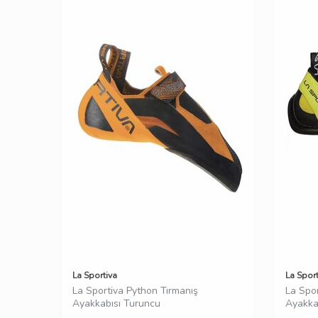
La Sportiva
La Sport
La Sportiva Python Tırmanış
La Spor
Ayakkabısı Turuncu
Ayakka