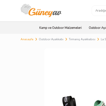
Kamp ve Outdoor Malzemeleri
Outdoor Aya
Anasayfa
Outdoor Ayakkabı
Tırmanış Ayakkabısı
La 